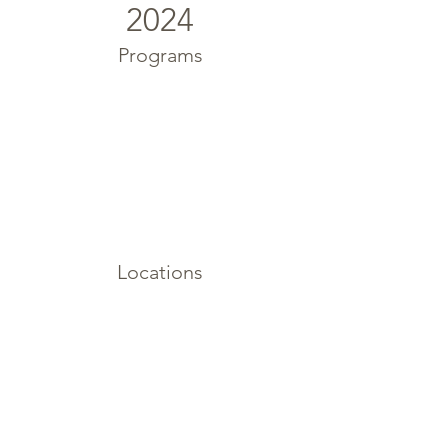
2024
Programs
Locations