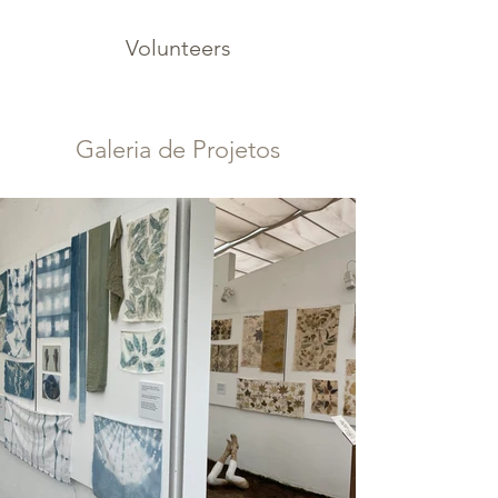
Volunteers
Galeria de Projetos