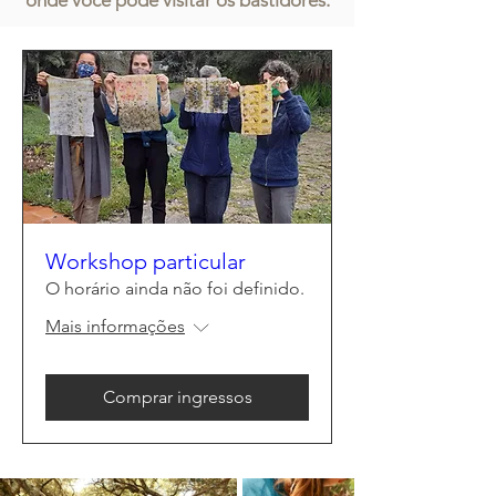
Workshop particular
O horário ainda não foi definido.
Mais informações
Comprar ingressos