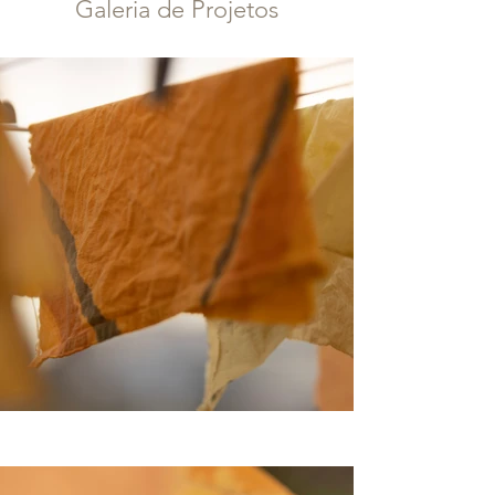
Galeria de Projetos