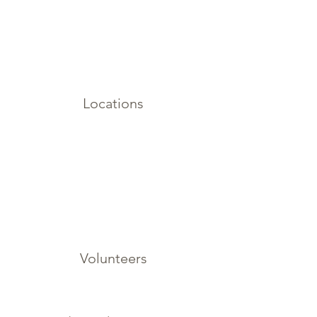
Locations
Volunteers