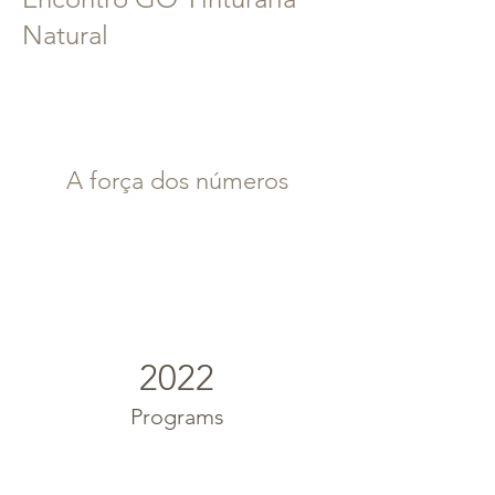
Natural
A força dos números
2022
Programs