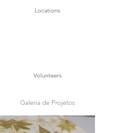
Locations
Volunteers
Galeria de Projetos