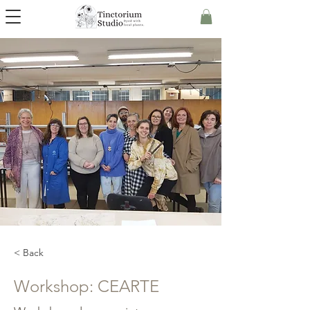
< Back
Workshop: CEARTE