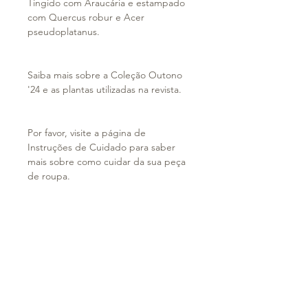
Tingido com Araucária e estampado
com Quercus robur e Acer
pseudoplatanus.
Saiba mais sobre a Coleção Outono
'24 e as plantas utilizadas na revista.
Por favor, visite a página de
Instruções de Cuidado para saber
mais sobre como cuidar da sua peça
de roupa.