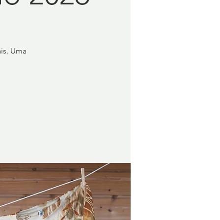
ais. Uma