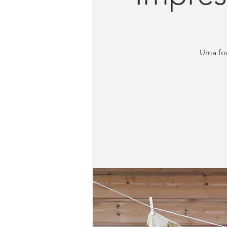
Uma for