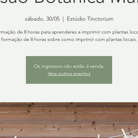
sábado, 30/05
  |  
Estúdio Tinctorium
mação de 8 horas para aprenderes a imprimir com plantas loc
formação de 8 horas sobre como imprimir com plantas locais.
Os ingressos não estão à venda.
Veja outros eventos