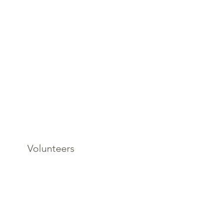
Volunteers