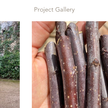
Project Gallery