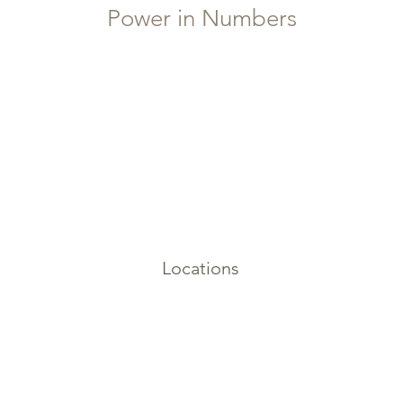
Power in Numbers
Locations