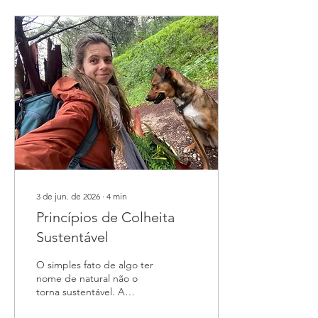
3 de jun. de 2026
∙
4
min
Princípios de Colheita
Sustentável
O simples fato de algo ter
nome de natural não o
torna sustentável. A
tinturaria natural muitas