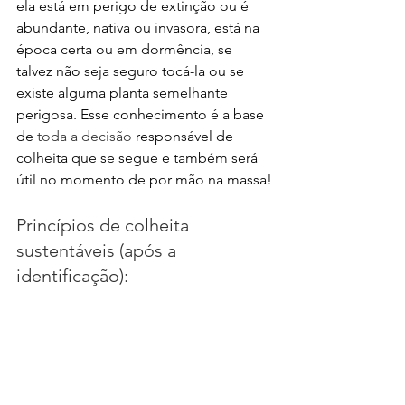
ela está em perigo de extinção ou é 
abundante, nativa ou invasora, está na 
época certa ou em dormência, se 
talvez não seja seguro tocá-la ou se 
existe alguma planta semelhante 
perigosa. Esse conhecimento é a base 
de 
toda a decisão
 responsável de 
colheita que se segue e também será 
útil no momento de por mão na massa!
Princípios de colheita 
sustentáveis (após a 
identificação):