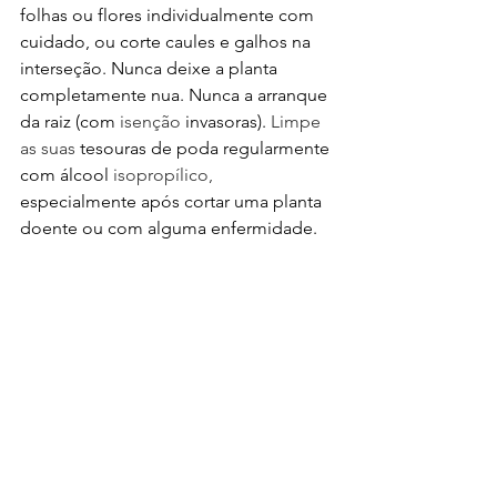
folhas ou flores individualmente com 
cuidado, ou corte caules e galhos na 
interseção. Nunca deixe a planta 
completamente nua. Nunca a arranque 
da raiz (com 
isenção
 invasoras). 
Limpe 
as suas
 tesouras de poda regularmente 
com álcool 
isopropílico, 
especialmente após cortar uma planta 
doente ou com alguma enfermidade.