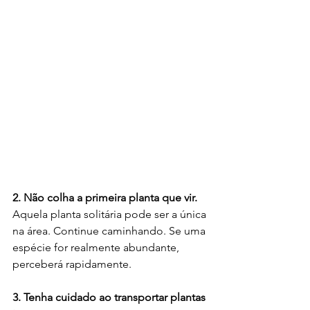
2. Não colha a primeira planta que vir.
Aquela planta solitária pode ser a única 
na área. Continue caminhando. Se uma 
espécie for realmente abundante, 
perceberá rapidamente.
3. Tenha cuidado ao transportar plantas 