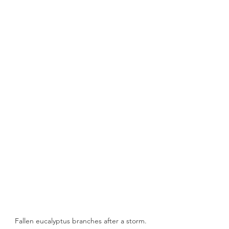
Fallen eucalyptus branches after a storm. 