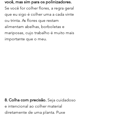
você, mas sim para os polinizadores.
Se você for colher flores, a regra geral 
que eu sigo é colher uma a cada vinte 
ou trinta. As flores que restam 
alimentam abelhas, borboletas e 
mariposas, cujo trabalho é muito mais 
importante que o meu.
8. Colha com precisão.
Seja cuidadoso 
e intencional ao colher material 
diretamente de uma planta. Puxe 