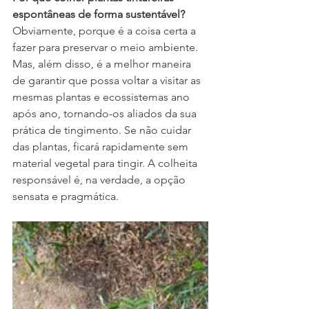
espontâneas de forma sustentável?
Obviamente, porque é a coisa certa a 
fazer para preservar o meio ambiente. 
Mas, além disso, é a melhor maneira 
de garantir que possa voltar a visitar as 
mesmas plantas e ecossistemas ano 
após ano, tornando-os aliados da sua 
prática de tingimento. Se não cuidar 
das plantas, ficará rapidamente sem 
material vegetal para tingir. A colheita 
responsável é, na verdade, a opção 
sensata e pragmática.